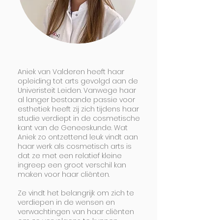
Aniek van Valderen heeft haar
opleiding tot arts gevolgd aan de
Univeristeit Leiden. Vanwege haar
al langer bestaande passie voor
esthetiek heeft zij zich tijdens haar
studie verdiept in de cosmetische
kant van de Geneeskunde. Wat
Aniek zo ontzettend leuk vindt aan
haar werk als cosmetisch arts is
dat ze met een relatief kleine
ingreep een groot verschil kan
maken voor haar cliënten.
Ze vindt het belangrijk om zich te
verdiepen in de wensen en
verwachtingen van haar cliënten