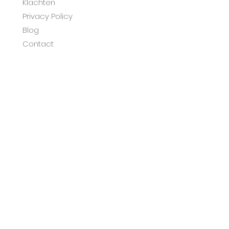
Klachten
Privacy Policy
Blog
Contact