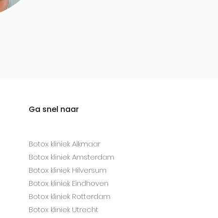
Ga snel naar
Botox kliniek Alkmaar
Botox kliniek Amsterdam
Botox kliniek Hilversum
Botox kliniek Eindhoven
Botox kliniek Rotterdam
Botox kliniek Utrecht