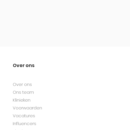
Over ons
Over ons
Ons team
Klinieken
Voorwaarden
Vacatures
Influencers