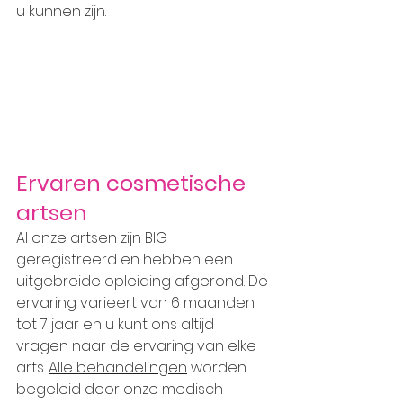
u kunnen zijn.
Ervaren cosmetische 
artsen
Al onze artsen zijn BIG-
geregistreerd en hebben een 
uitgebreide opleiding afgerond. De 
ervaring varieert van 6 maanden 
tot 7 jaar en u kunt ons altijd 
vragen naar de ervaring van elke 
arts. 
Alle behandelingen
 worden 
begeleid door onze medisch 