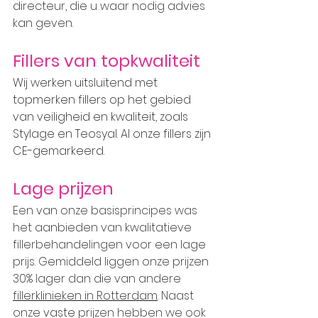
directeur, die u waar nodig advies 
kan geven.
Fillers van topkwaliteit
Wij werken uitsluitend met 
topmerken fillers op het gebied 
van veiligheid en kwaliteit, zoals 
Stylage en Teosyal. Al onze fillers zijn 
CE-gemarkeerd.
Lage prijzen
Een van onze basisprincipes was 
het aanbieden van kwalitatieve 
fillerbehandelingen voor een lage 
prijs. Gemiddeld liggen onze prijzen 
30% lager dan die van andere 
fillerklinieken in Rotterdam
. Naast 
onze 
vaste
 prijzen hebben we ook 