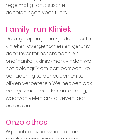
regelmatig fantastische 
aanbiedingen voor fillers.
Family-run Kliniek
De afgelopen jaren zijn de meeste 
klinieken overgenomen en gerund 
door investeringsgroepen. Als 
onafhankelijk kliniekmerk vinden we 
het belangrijk om een persoonlijke 
benadering te behouden en te 
blijven verbeteren. We hebben ook 
een gewaardeerde klantenkring, 
waarvan velen ons al zeven jaar 
bezoeken.
Onze ethos
Wij hechten veel waarde aan 