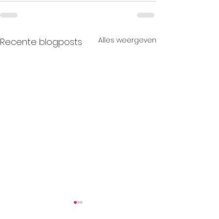
Alles weergeven
Recente blogposts