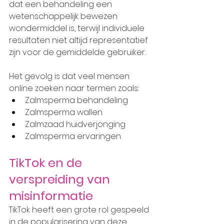
dat een behandeling een 
wetenschappelijk bewezen 
wondermiddel is, terwijl individuele 
resultaten niet altijd representatief 
zijn voor de gemiddelde gebruiker.
Het gevolg is dat veel mensen 
online zoeken naar termen zoals:
Zalmsperma behandeling
Zalmsperma wallen
Zalmzaad huidverjonging
Zalmsperma ervaringen
TikTok en de 
verspreiding van 
misinformatie
TikTok heeft een grote rol gespeeld 
in de popularisering van deze 