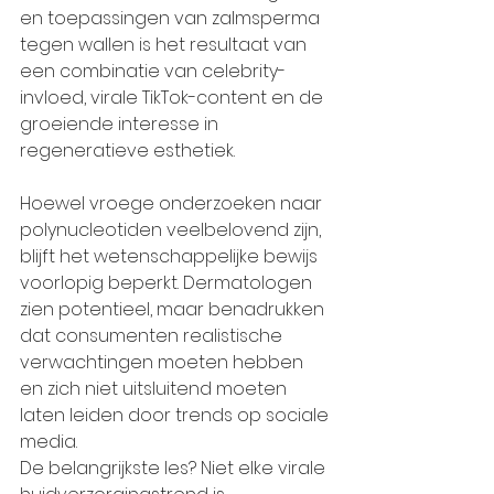
en toepassingen van zalmsperma 
tegen wallen is het resultaat van 
een combinatie van celebrity-
invloed, virale TikTok-content en de 
groeiende interesse in 
regeneratieve esthetiek.
Hoewel vroege onderzoeken naar 
polynucleotiden veelbelovend zijn, 
blijft het wetenschappelijke bewijs 
voorlopig beperkt. Dermatologen 
zien potentieel, maar benadrukken 
dat consumenten realistische 
verwachtingen moeten hebben 
en zich niet uitsluitend moeten 
laten leiden door trends op sociale 
media.
De belangrijkste les? Niet elke virale 