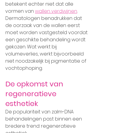
betekent echter niet dat alle 
vormen van 
wallen verdwijnen
.
Dermatologen benadrukken dat 
de oorzaak van de wallen eerst 
moet worden vastgesteld voordat 
een geschikte behandeling wordt 
gekozen. Wat werkt bij 
volumeverlies, werkt bijvoorbeeld 
niet noodzakelijk bij pigmentatie of 
vochtophoping.
De opkomst van 
regeneratieve 
esthetiek
De populariteit van zalm-DNA 
behandelingen past binnen een 
bredere trend: regeneratieve 