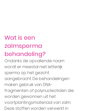
Wat is een 
zalmsperma 
behandeling?
Ondanks de opvallende naam 
wordt er meestal niet letterlijk 
sperma op het gezicht 
aangebracht. De behandelingen 
maken gebruik van DNA-
fragmenten of polynucleotiden die 
worden gewonnen uit het 
voortplantingsmateriaal van zalm. 
Deze stoffen worden verwerkt in 