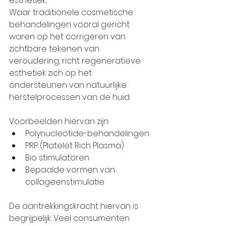
esthetiek.
Waar traditionele cosmetische 
behandelingen vooral gericht 
waren op het corrigeren van 
zichtbare tekenen van 
veroudering, richt regeneratieve 
esthetiek zich op het 
ondersteunen van natuurlijke 
herstelprocessen van de huid.
Voorbeelden hiervan zijn:
Polynucleotide-behandelingen
PRP (Platelet Rich Plasma)
Bio stimulatoren
Bepaalde vormen van 
collageenstimulatie
De aantrekkingskracht hiervan is 
begrijpelijk. Veel consumenten 