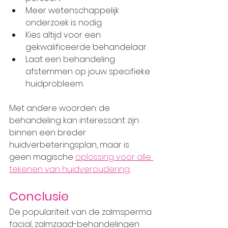
Meer wetenschappelijk 
onderzoek is nodig.
Kies altijd voor een 
gekwalificeerde behandelaar.
Laat een behandeling 
afstemmen op jouw specifieke 
huidprobleem.
Met andere woorden: de 
behandeling kan interessant zijn 
binnen een breder 
huidverbeteringsplan, maar is 
geen magische 
oplossing voor alle 
tekenen van huidveroudering.
Conclusie
De populariteit van de zalmsperma 
facial, zalmzaad-behandelingen 