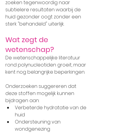
zoeken tegenwoordig naar 
subtielere resultaten waarbij de 
huid gezonder oogt zonder een 
sterk "behandeld" uiterlijk.
Wat zegt de 
wetenschap?
De wetenschappelijke literatuur 
rond polynucleotiden groeit, maar 
kent nog belangrijke beperkingen.
Onderzoeken suggereren dat 
deze stoffen mogelijk kunnen 
bijdragen aan:
Verbeterde hydratatie van de 
huid
Ondersteuning van 
wondgenezing