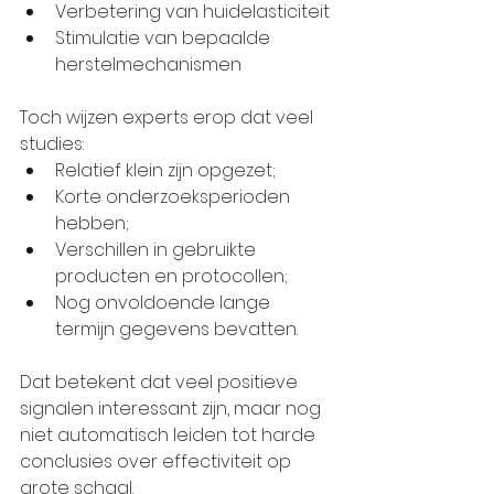
Verbetering van huidelasticiteit
Stimulatie van bepaalde 
herstelmechanismen
Toch wijzen experts erop dat veel 
studies:
Relatief klein zijn opgezet;
Korte onderzoeksperioden 
hebben;
Verschillen in gebruikte 
producten en protocollen;
Nog onvoldoende lange 
termijn gegevens bevatten.
Dat betekent dat veel positieve 
signalen interessant zijn, maar nog 
niet automatisch leiden tot harde 
conclusies over effectiviteit op 
grote schaal.