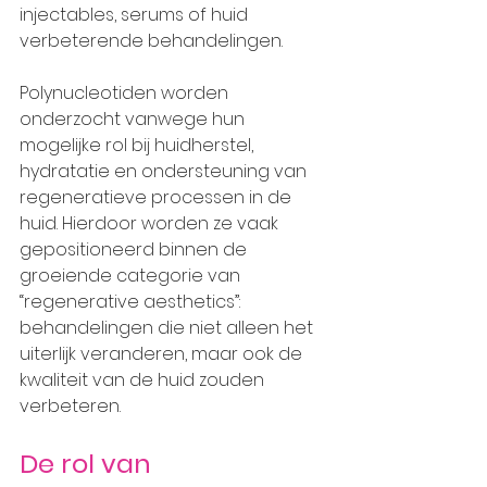
injectables, serums of huid 
verbeterende behandelingen.
Polynucleotiden worden 
onderzocht vanwege hun 
mogelijke rol bij huidherstel, 
hydratatie en ondersteuning van 
regeneratieve processen in de 
huid. Hierdoor worden ze vaak 
gepositioneerd binnen de 
groeiende categorie van 
“regenerative aesthetics”: 
behandelingen die niet alleen het 
uiterlijk veranderen, maar ook de 
kwaliteit van de huid zouden 
verbeteren.
De rol van 